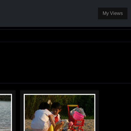
My Views