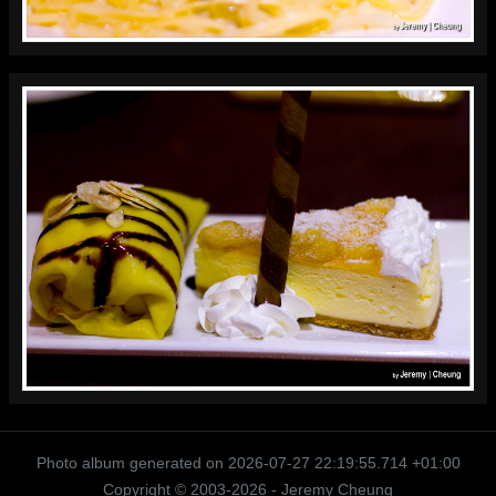
Photo album generated on 2026-07-27 22:19:55.714 +01:00
Copyright © 2003-
2026
- Jeremy Cheung