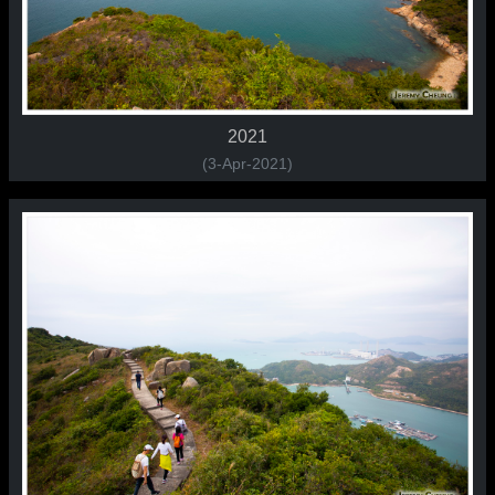
2021
(3-Apr-2021)