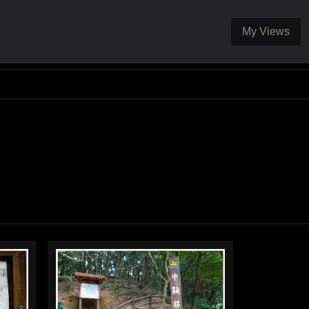
My Views